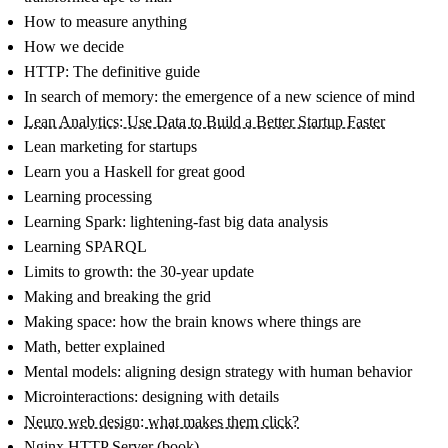
How to measure anything
How we decide
HTTP: The definitive guide
In search of memory: the emergence of a new science of mind
Lean Analytics: Use Data to Build a Better Startup Faster
Lean marketing for startups
Learn you a Haskell for great good
Learning processing
Learning Spark: lightening-fast big data analysis
Learning SPARQL
Limits to growth: the 30-year update
Making and breaking the grid
Making space: how the brain knows where things are
Math, better explained
Mental models: aligning design strategy with human behavior
Microinteractions: designing with details
Neuro web design: what makes them click?
Nginx HTTP Server (book)