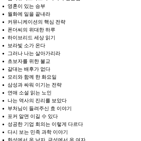
영혼이 있는 승부
월화에 일을 끝내라
커뮤니케이션의 핵심 전략
폰더씨의 위대한 하루
하이브리드 세상 읽기
보라빛 소가 온다
그러나 나는 살아가리라
초보자를 위한 불교
갈대는 배후가 없다
모리와 함께 한 화요일
삼성과 싸워 이기는 전략
연애 소설 읽는 노인
나는 역사의 진리를 보았다
부처님이 들려주신 효 이야기
포커 알면 이길 수 있다
성공한 기업 회의는 이렇게 다르다
다시 보는 민족 과학 이야기
화성에서 온 남자, 금성에서 온 여자