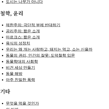
도시는 나무가 아니다
철학, 윤리
제한주의: 극단적 부에 반대하기
공리주의: 짧은 소개
마르크스: 짧은 소개
육식의 성정치
우리는 왜 개는 사랑하고, 돼지는 먹고, 소는 신을까
동물의 권리, 인간의 잘못: 도덕철학 입문
동물학대의 사회학
비건 세상 만들기
동물 해방
아주 친밀한 폭력
기타
무엇을 먹을 것인가