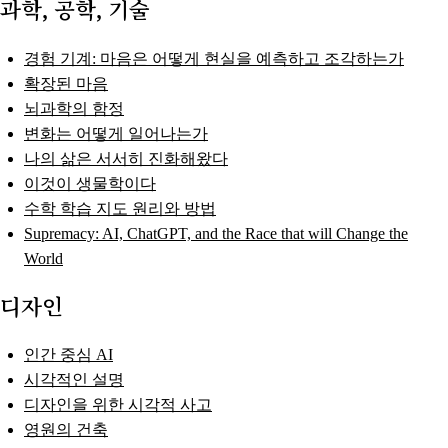
과학, 공학, 기술
경험 기계: 마음은 어떻게 현실을 예측하고 조각하는가
확장된 마음
뇌과학의 함정
변화는 어떻게 일어나는가
나의 삶은 서서히 진화해왔다
이것이 생물학이다
수학 학습 지도 원리와 방법
Supremacy: AI, ChatGPT, and the Race that will Change the
World
디자인
인간 중심 AI
시각적인 설명
디자인을 위한 시각적 사고
영원의 건축