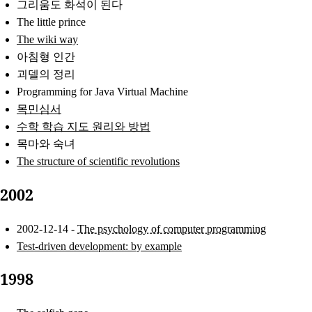
그리움도 화석이 된다
The little prince
The wiki way
아침형 인간
괴델의 정리
Programming for Java Virtual Machine
목민심서
수학 학습 지도 원리와 방법
목마와 숙녀
The structure of scientific revolutions
2002
2002-12-14 -
The psychology of computer programming
Test-driven development: by example
1998