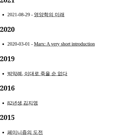
2021-08-29 -
영양학의 미래
2020
2020-03-01 -
Marx: A very short introduction
2019
박막례, 이대로 죽을 순 없다
2016
82년생 김지영
2015
페미니즘의 도전