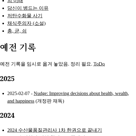
의 미래
당신이 병드는 이유
저탄수화물 사기
채식주의자 (소설)
총, 균, 쇠
예전 기록
예전 기록을 임시로 옮겨 놓았음. 정리 필요.
ToDo
2025
2025-02-07 -
Nudge: Improving decisions about health, wealth,
and happiness
(개정판 재독)
2024
2024 수산물품질관리사 1차 한권으로 끝내기