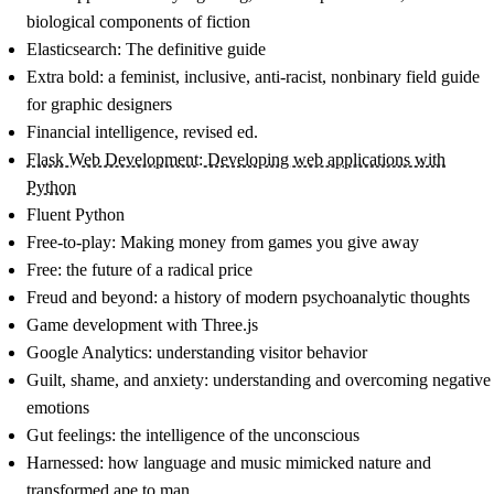
biological components of fiction
Elasticsearch: The definitive guide
Extra bold: a feminist, inclusive, anti-racist, nonbinary field guide
for graphic designers
Financial intelligence, revised ed.
Flask Web Development: Developing web applications with
Python
Fluent Python
Free-to-play: Making money from games you give away
Free: the future of a radical price
Freud and beyond: a history of modern psychoanalytic thoughts
Game development with Three.js
Google Analytics: understanding visitor behavior
Guilt, shame, and anxiety: understanding and overcoming negative
emotions
Gut feelings: the intelligence of the unconscious
Harnessed: how language and music mimicked nature and
transformed ape to man