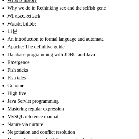
What is history
Why we do it: Rethinking sex and the selfish gene
Why we get sick
Wonderful life
11분
An introduction to formal language and automata
Apache: The definitive guide
Database programming with JDBC and Java
Emergence
Fish sticks
Fish tales
Genome
High five
Java Servlet programming
Mastering regular expression
MySQL reference manual
Nature via nurture
Negotiation and conflict resolution