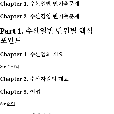
Chapter 1. 수산일반 빈기출문제
Chapter 2. 수산경영 빈기출문제
Part 1. 수산일반 단원별 핵심
포인트
Chapter 1. 수산업의 개요
See
수산업
Chapter 2. 수산자원의 개요
Chapter 3. 어업
See
어업