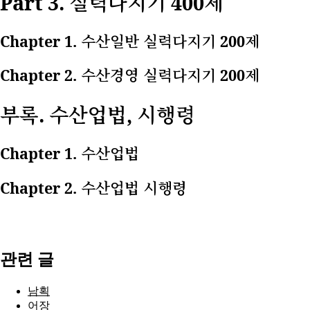
Part 3. 실력다지기 400제
Chapter 1. 수산일반 실력다지기 200제
Chapter 2. 수산경영 실력다지기 200제
부록. 수산업법, 시행령
Chapter 1. 수산업법
Chapter 2. 수산업법 시행령
관련 글
남획
어장