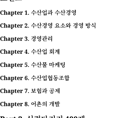
Chapter 1. 수산업과 수산경영
Chapter 2. 수산경영 요소와 경영 방식
Chapter 3. 경영관리
Chapter 4. 수산업 회계
Chapter 5. 수산물 마케팅
Chapter 6. 수산업협동조합
Chapter 7. 보험과 공제
Chapter 8. 어촌의 개발