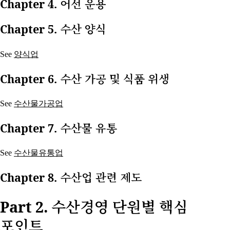
Chapter 4. 어선 운용
Chapter 5. 수산 양식
See
양식업
Chapter 6. 수산 가공 및 식품 위생
See
수산물가공업
Chapter 7. 수산물 유통
See
수산물유통업
Chapter 8. 수산업 관련 제도
Part 2. 수산경영 단원별 핵심
포인트