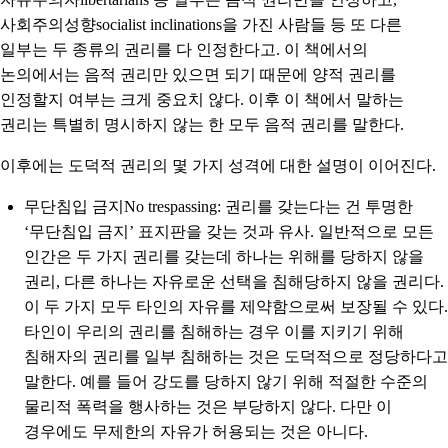
사회주의성향socialist inclinations을 가진 사람들 등 또 다른
일부는 두 종류의 권리를 다 인정한다고. 이 책에서의
논의에서는 음적 권리만 있으면 되기 때문에 양적 권리를
인정할지 여부는 크게 중요치 않다. 이후 이 책에서 말하는
권리는 특별히 명시하지 않는 한 모두 음적 권리를 말한다.
이후에는 도덕적 권리의 몇 가지 성격에 대한 설명이 이어진다.
무단침입 금지No trespassing
: 권리를 갖는다는 건 투명한
‘무단침입 금지’ 표지판을 갖는 것과 유사. 일반적으로 모든
인간은 두 가지 권리를 갖는데 하나는 위해를 당하지 않을
권리, 다른 하나는 자유로운 선택을 침해당하지 않을 권리다.
이 두 가지 모두 타인의 자유를 제약함으로써 보장될 수 있다.
타인이 우리의 권리를 침해하는 경우 이를 지키기 위해
침해자의 권리를 일부 침해하는 것은 도덕적으로 정당하다고
말한다. 예를 들어 강도를 당하지 않기 위해 적절한 수준의
물리적 폭력을 행사하는 것은 부당하지 않다. 다만 이
경우에도 무제한의 자유가 허용되는 것은 아니다.