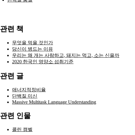
관련 책
무엇을 먹을 것인가
당신이 병드는 이유
우리는 왜 개는 사랑하고, 돼지는 먹고, 소는 신을까
2020 한국인 영양소 섭취기준
관련 글
애너지적정비율
단백질 미신
Massive Multitask Language Understanding
관련 인물
콜린 캠벨