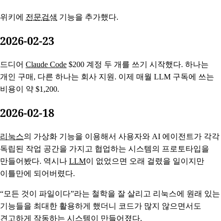
위키에
전문검색
기능을 추가했다.
2026-02-23
드디어
Claude Code
$200 계정 두 개를 쓰기 시작했다. 하나는
개인 구매, 다른 하나는 회사 지원. 이제 매월 LLM 구독에 쓰는
비용이 약 $1,200.
2026-02-18
리눅스
의 가상화 기능을 이용해서 사용자와 AI 에이전트가 각각
독립된 작업 공간을 가지고 협업하는 시스템의 프로토타입을
만들어봤다. 역시나
LLM
이 없었으면 오래 걸렸을 일이지만
이틀만에 되어버렸다.
“모든 것이 파일이다”라는 철학을 잘 살리고 리눅스에 원래 있는
기능들을 최대한 활용하게 했더니 코드가 많지 않으면서도
견고하게 작동하는 시스템이 만들어졌다.