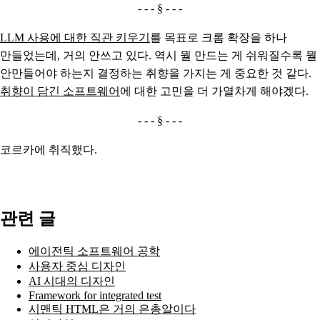
LLM 사용에 대한 직관 키우기
를 목표로 크롬 확장을 하나
만들었는데, 거의 안쓰고 있다. 역시 뭘 만드는 게 쉬워질수록 뭘
안만들어야 하는지 결정하는 취향을 가지는 게 중요한 것 같다.
취향이 담긴 소프트웨어
에 대한 고민을 더 가열차게 해야겠다.
코르카에 취직했다.
관련 글
에이전틱 소프트웨어 공학
사용자 중심 디자인
AI 시대의 디자인
Framework for integrated test
시맨틱 HTML은 거의 은총알이다