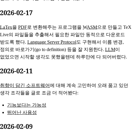
2026-02-17
LaTex
을
PDF
로 변환해주는 프로그램을
WASM
으로 만들고 TeX
Live의 파일들을 추출해서 필요한 파일만 동적으로 다운로드
받도록 했다.
Language Server Protocol
도 구현해서 이름 변경,
정의로 바로가기(go to definition) 등을 잘 지원한다.
LLM
이
없었으면 시작할 생각도 못했을텐데 하루만에 다 되어버렸다.
2026-02-11
취향이 담긴 소프트웨어
에 대해 계속 고민하여 오래 품고 있던
생각 조각들을 글로 조금 더 적어봤다:
기능보다는 가능성
뛰어난 사용성
2026-02-09