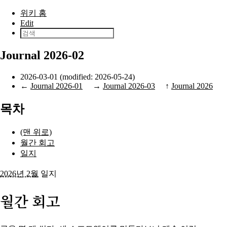
본문으로 건너뛰기
위키 홈
Edit
Journal 2026-02
2026-03-01 (modified: 2026-05-24)
←
Journal 2026-01
→
Journal 2026-03
↑
Journal 2026
목차
(맨 위로)
월간 회고
일지
2026년 2월
일지
월간 회고