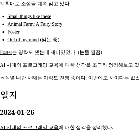
계획대로 소설을 계속 읽고 있다.
Small things like these
Animal Farm: A Fairy Story
Foster
Out of my mind
(읽는 중)
Foster
는 영화도 봤는데 재미있었다. (눈물 찔끔)
AI 시대의 프로그래밍 교육
에 대한 생각을 조금씩 정리해보고 있다
윤석열
내란 사태는 아직도 진행 중이다. 이번에도 사이다는 없었
일지
2024-01-26
AI 시대의 프로그래밍 교육
에 대한 생각을 정리했다.