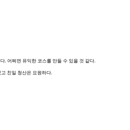
. 어쩌면 유익한 코스를 만들 수 있을 것 같다.
고 친일 청산은 요원하다.