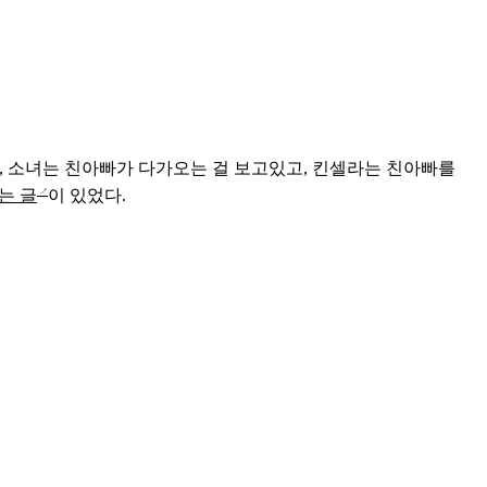
, 소녀는 친아빠가 다가오는 걸 보고있고, 킨셀라는 친아빠를
는 글
이 있었다.