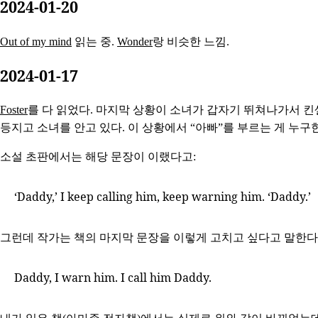
2024-01-20
Out of my mind
읽는 중.
Wonder
랑 비슷한 느낌.
2024-01-17
Foster
를 다 읽었다. 마지막 상황이 소녀가 갑자기 뛰쳐나가서 킨
등지고 소녀를 안고 있다. 이 상황에서 “아빠”를 부르는 게 누구
소설 초판에서는 해당 문장이 이랬다고:
‘Daddy,’ I keep calling him, keep warning him. ‘Daddy.’
그런데 작가는 책의 마지막 문장을 이렇게 고치고 싶다고 말한다
Daddy, I warn him. I call him Daddy.