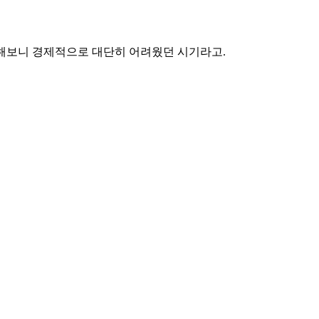
색해보니 경제적으로 대단히 어려웠던 시기라고.