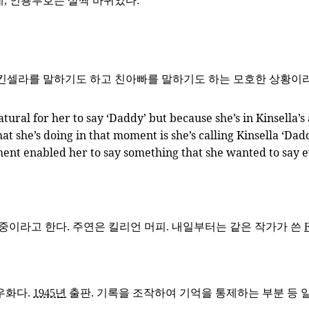
, 인용부호는 살짝 바뀌었다:
 킨셀라를 말하기도 하고 친아빠를 말하기도 하는 모호한 상황이라는
ral for her to say ‘Daddy’ but because she’s in Kinsella’s 
hat she’s doing in that moment is she’s calling Kinsella ‘Da
ment enabled her to say something that she wanted to say ev
중이라고 한다. 주연은 킬리언 머피. 내일부터는 같은 작가가 쓴
F
우화다.
1945년
출판. 기록을 조작하여 기억을 통제하는 부분 등 