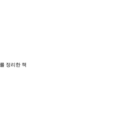
를 정리한 책