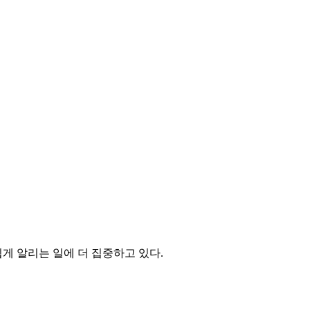
게 알리는 일에 더 집중하고 있다.