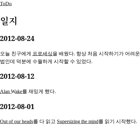
ToDo
일지
2012-08-24
오늘 친구에게
프로세싱
을 배웠다. 항상 처음 시작하기가 어려운
법인데 덕분에 수월하게 시작할 수 있었다.
2012-08-12
Alan Wake
를 재밌게 했다.
2012-08-01
Out of our heads
를 다 읽고
Supersizing the mind
를 읽기 시작했다.