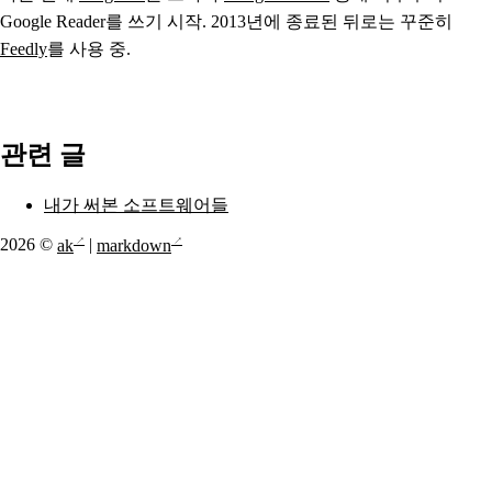
Google Reader를 쓰기 시작. 2013년에 종료된 뒤로는 꾸준히
Feedly
를 사용 중.
관련 글
내가 써본 소프트웨어들
2026 ©
ak
|
markdown