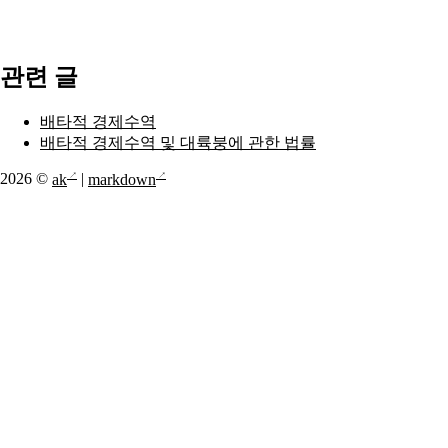
관련 글
배타적 경제수역
배타적 경제수역 및 대륙붕에 관한 법률
2026 ©
ak
|
markdown