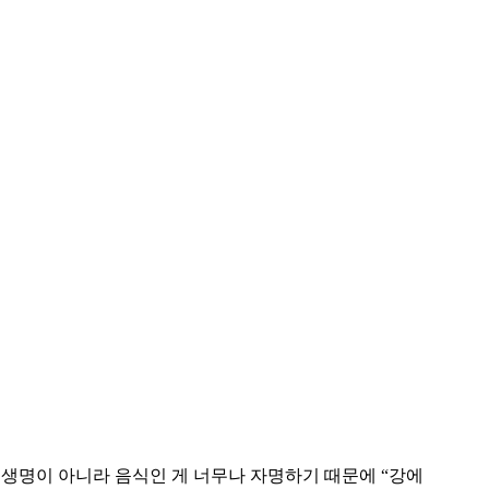
생명이 아니라 음식인 게 너무나 자명하기 때문에 “강에