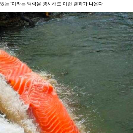
있는”이라는 맥락을 명시해도 이런 결과가 나온다.