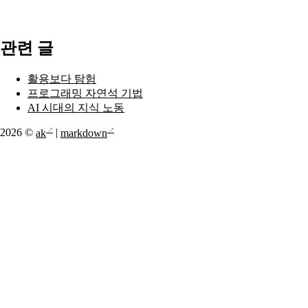
관련 글
활용보다 탐험
프로그래밍 자연석 기법
AI 시대의 지식 노동
2026 ©
ak
|
markdown