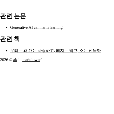
관련 논문
Generative AI can harm learning
관련 책
우리는 왜 개는 사랑하고, 돼지는 먹고, 소는 신을까
2026 ©
ak
|
markdown