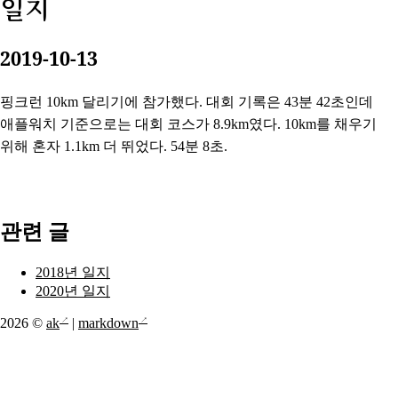
일지
2019-10-13
핑크런 10km 달리기에 참가했다. 대회 기록은 43분 42초인데
애플워치 기준으로는 대회 코스가 8.9km였다. 10km를 채우기
위해 혼자 1.1km 더 뛰었다. 54분 8초.
관련 글
2018년 일지
2020년 일지
2026 ©
ak
|
markdown