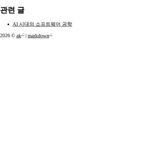
관련 글
AI 시대의 소프트웨어 공학
2026 ©
ak
|
markdown