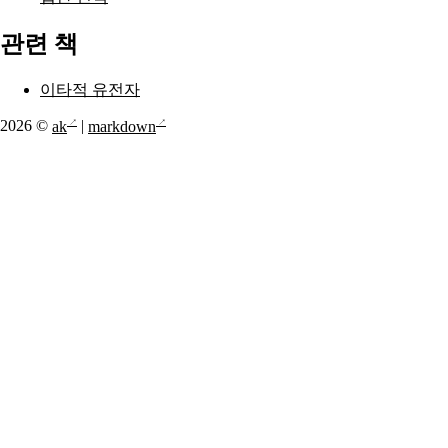
관련 책
이타적 유전자
2026 ©
ak
|
markdown