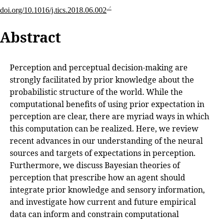
doi.org/10.1016/j.tics.2018.06.002
Abstract
Perception and perceptual decision-making are
strongly facilitated by prior knowledge about the
probabilistic structure of the world. While the
computational benefits of using prior expectation in
perception are clear, there are myriad ways in which
this computation can be realized. Here, we review
recent advances in our understanding of the neural
sources and targets of expectations in perception.
Furthermore, we discuss Bayesian theories of
perception that prescribe how an agent should
integrate prior knowledge and sensory information,
and investigate how current and future empirical
data can inform and constrain computational