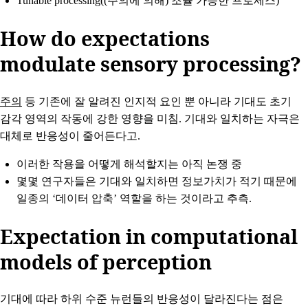
Tunable processing((주의에 의해) 조율 가능한 프로세스)
How do expectations
modulate sensory processing?
주의
등 기존에 잘 알려진 인지적 요인 뿐 아니라 기대도 초기
감각 영역의 작동에 강한 영향을 미침. 기대와 일치하는 자극은
대체로 반응성이 줄어든다고.
이러한 작용을 어떻게 해석할지는 아직 논쟁 중
몇몇 연구자들은 기대와 일치하면 정보가치가 적기 때문에
일종의 ‘데이터 압축’ 역할을 하는 것이라고 추측.
Expectation in computational
models of perception
기대에 따라 하위 수준 뉴런들의 반응성이 달라진다는 점은