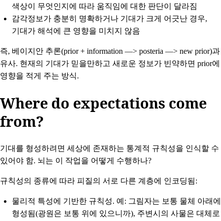
색상이 무엇인지에 따라 움직임에 대한 판단이 달라짐
감각정보가 충분히 명확하거나 기대가 크게 어긋난 경우,
기대가 해석에 큰 영향을 미치지 않음
즉, 베이지안 추론(prior + information —> posteria —> new prior)과
유사. 현재의 기대가 믿을만하고 새로운 정보가 빈약하면 prior에
영향을 적게 주는 방식.
Where do expectations come
from?
기대를 형성하려면 세상에 존재하는 통계적 규칙성을 인식할 수
있어야 함. 뇌는 이 작업을 어떻게 수행하나?
규칙성의 종류에 따라 피질의 서로 다른 계층에 인코딩됨:
물리적 특성에 기반한 규칙성
. 예: 그림자는 보통 물체 아래에
형성됨(광원은 보통 위에 있으니까), 주변시의 사물은 대체로