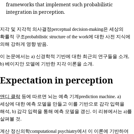
frameworks that implement such probabilistic
integration in perception.
지각 및 지각적 의사결정perceptual decision-making은 세상의
확률적 구조probabilistic structure of the work에 대한 사전 지식에
의해 강하게 영향 받음.
이 논문에서는 a) 신경학적 기반에 대한 최근의 연구들을 소개,
b) 베이지안 모델에 기반한 지각 이론을 소개.
Expectation in perception
앤디 클락
등에 따르면 뇌는 예측 기계prediction machine. a)
세상에 대한 예측 모델을 만들고 이를 기반으로 감각 입력을
해석, b) 감각 입력을 통해 예측 모델을 갱신. 이 리뷰에서는 a)를
살펴볼 것.
계산 정신의학computational psychiatry에서 이 이론에 기반하여