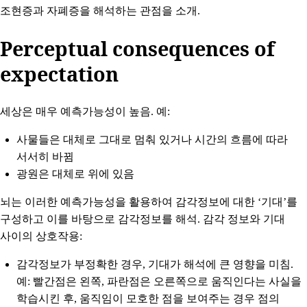
조현증과 자폐증을 해석하는 관점을 소개.
Perceptual consequences of
expectation
세상은 매우 예측가능성이 높음. 예:
사물들은 대체로 그대로 멈춰 있거나 시간의 흐름에 따라
서서히 바뀜
광원은 대체로 위에 있음
뇌는 이러한 예측가능성을 활용하여 감각정보에 대한 ‘기대’를
구성하고 이를 바탕으로 감각정보를 해석. 감각 정보와 기대
사이의 상호작용:
감각정보가 부정확한 경우, 기대가 해석에 큰 영향을 미침.
예: 빨간점은 왼쪽, 파란점은 오른쪽으로 움직인다는 사실을
학습시킨 후, 움직임이 모호한 점을 보여주는 경우 점의