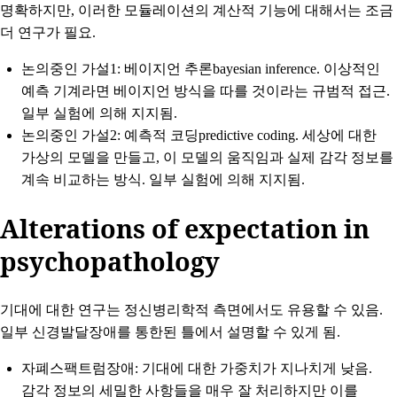
명확하지만, 이러한 모듈레이션의 계산적 기능에 대해서는 조금
더 연구가 필요.
논의중인 가설1
: 베이지언 추론bayesian inference. 이상적인
예측 기계라면 베이지언 방식을 따를 것이라는 규범적 접근.
일부 실험에 의해 지지됨.
논의중인 가설2
: 예측적 코딩predictive coding. 세상에 대한
가상의 모델을 만들고, 이 모델의 움직임과 실제 감각 정보를
계속 비교하는 방식. 일부 실험에 의해 지지됨.
Alterations of expectation in
psychopathology
기대에 대한 연구는 정신병리학적 측면에서도 유용할 수 있음.
일부 신경발달장애를 통한된 틀에서 설명할 수 있게 됨.
자폐스팩트럼장애: 기대에 대한 가중치가 지나치게 낮음.
감각 정보의 세밀한 사항들을 매우 잘 처리하지만 이를