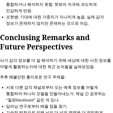
통합하거나 해석하지 못함. 뜻밖의 자극에 과도하게
민감하게 반응.
조현병: 기대에 대한 가중치가 지나치게 높음. 실제 감각
정보가 존재하지 않지만 존재하는 것으로 여김.
Conclusing Remarks and
Future Perspectives
뇌가 감각 정보를 더 잘 해석하기 위해 세상에 대한 사전 정보를
어떻게 활용하는지에 대한 최근 논의들을 살펴보았음.
추후 해볼만한 흥미로운 연구 주제들:
서로 다른 감각 채널로부터 오는 예측 정보를 어떻게
통합하여 하나의 모델을 만들어내는가. 채널 간 공유하는
“칠판blackboard” 같은 게 있나.
딥러닝 연구로부터 배울 점들 찾기.
기술적 발전으로 인해 뇌의 더 넓은 영역을 더 정밀하게