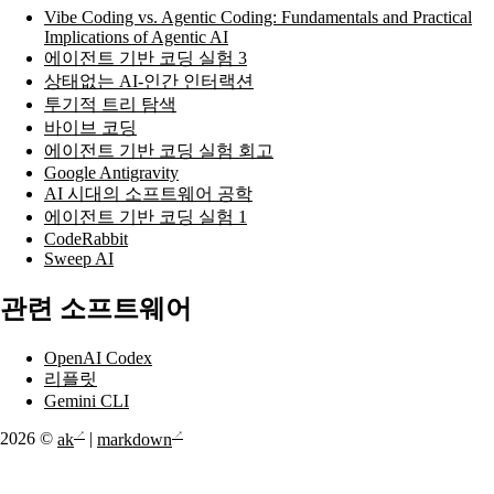
Vibe Coding vs. Agentic Coding: Fundamentals and Practical
Implications of Agentic AI
에이전트 기반 코딩 실험 3
상태없는 AI-인간 인터랙션
투기적 트리 탐색
바이브 코딩
에이전트 기반 코딩 실험 회고
Google Antigravity
AI 시대의 소프트웨어 공학
에이전트 기반 코딩 실험 1
CodeRabbit
Sweep AI
관련 소프트웨어
OpenAI Codex
리플릿
Gemini CLI
2026 ©
ak
|
markdown