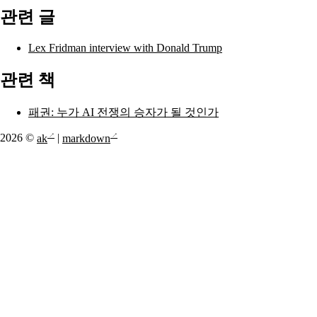
관련 글
Lex Fridman interview with Donald Trump
관련 책
패권: 누가 AI 전쟁의 승자가 될 것인가
2026 ©
ak
|
markdown