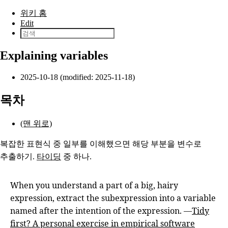
본문으로 건너뛰기
위키 홈
Edit
Explaining variables
2025-10-18 (modified: 2025-11-18)
목차
(맨 위로)
복잡한 표현식 중 일부를 이해했으면 해당 부분을 변수로
추출하기.
타이딩
중 하나.
When you understand a part of a big, hairy
expression, extract the subexpression into a variable
named after the intention of the expression. —
Tidy
first? A personal exercise in empirical software