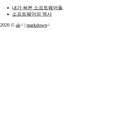
내가 써본 소프트웨어들
소프트웨어의 역사
2026 ©
ak
|
markdown