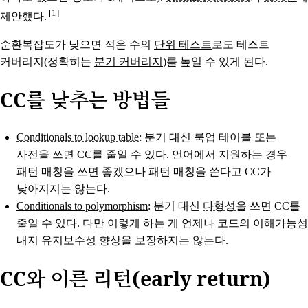
1
제안했다.
순환복잡도가 낮으면 적은 수의
단위 테스트
로도 테스트
커버리지(정확히는
분기 커버리지
)를 높일 수 있게 된다.
CC를 낮추는 방법들
Conditionals to lookup table
: 분기 대신 룩업 테이블 또는
사전을 쓰면 CC를 줄일 수 있다. 언어에서 지원하는 경우
패턴 매칭을 쓰면 좋겠으나 패턴 매칭을 쓴다고 CC가
낮아지지는 않는다.
Conditionals to polymorphism
: 분기 대신
다형성
을 쓰면 CC를
줄일 수 있다. 다만 이렇게 하는 게 언제나 코드의 이해가능성
내지 유지보수성 향상을 보장하지는 않는다.
CC와 이른 리턴(early return)