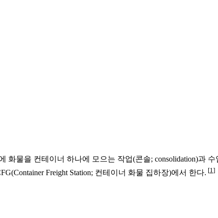
 전에 화물을 컨테이너 하나에 모으는 작업(
콘솔; consolidation
)과 
1
(Container Freight Station; 컨테이너 화물 집하장)에서 한다.