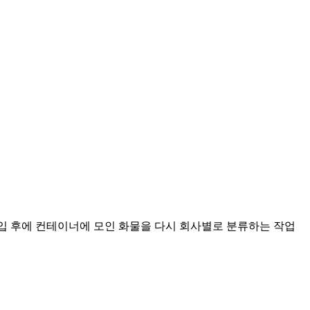
수입 후에 컨테이너에 모인 화물을 다시 회사별로 분류하는 작업