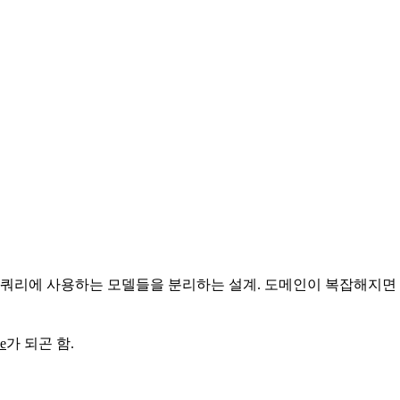
 쿼리에 사용하는 모델들을 분리하는 설계. 도메인이 복잡해지면
se
가 되곤 함.