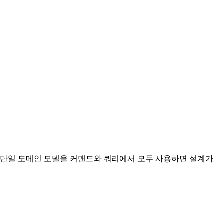
 단일 도메인 모델을 커맨드와 쿼리에서 모두 사용하면 설계가