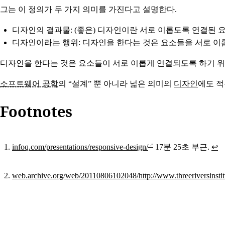
그는 이 정의가 두 가지 의미를 가진다고 설명한다.
디자인의 결과물: (좋은) 디자인이란 서로 이롭도록 연결된 
디자인이라는 행위: 디자인을 한다는 것은 요소들을 서로 이
디자인을 한다는 것은 요소들이 서로 이롭게 연결되도록 하기 위해
소프트웨어 공학
의 “설계” 뿐 아니라 넓은 의미의
디자인
에도 적
Footnotes
infoq.com/presentations/responsive-design/
17분 25초 부근.
↩
web.archive.org/web/20110806102048/http://www.threeriversinstit