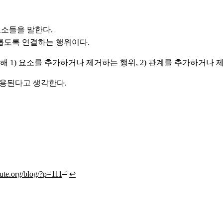
요소들을 말한다.
롭도록 연결하는 행위이다.
 1) 요소를 추가하거나 제거하는 행위, 2) 관계를 추가하거나 
용된다고 생각한다.
ute.org/blog/?p=111
↩