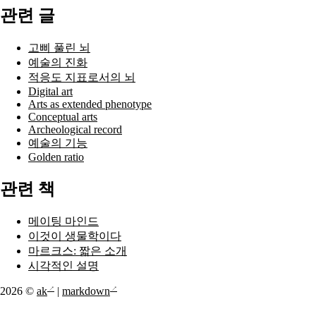
관련 글
고삐 풀린 뇌
예술의 진화
적응도 지표로서의 뇌
Digital art
Arts as extended phenotype
Conceptual arts
Archeological record
예술의 기능
Golden ratio
관련 책
메이팅 마인드
이것이 생물학이다
마르크스: 짧은 소개
시각적인 설명
2026 ©
ak
|
markdown