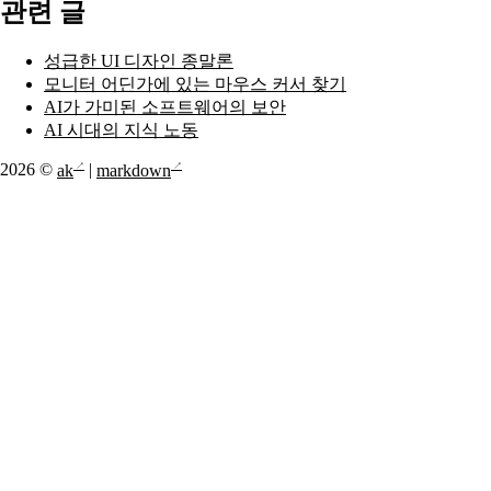
관련 글
성급한 UI 디자인 종말론
모니터 어딘가에 있는 마우스 커서 찾기
AI가 가미된 소프트웨어의 보안
AI 시대의 지식 노동
2026 ©
ak
|
markdown