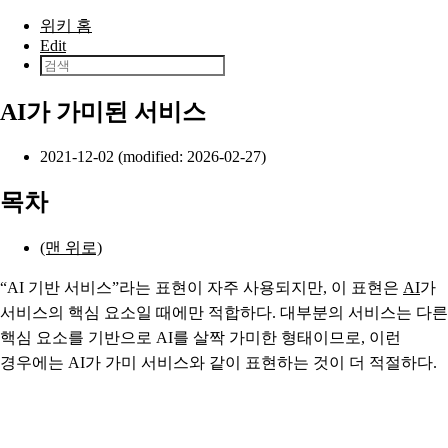
본문으로 건너뛰기
위키 홈
Edit
AI가 가미된 서비스
2021-12-02 (modified: 2026-02-27)
목차
(맨 위로)
“AI 기반 서비스”라는 표현이 자주 사용되지만, 이 표현은
AI
가
서비스의 핵심 요소일 때에만 적합하다. 대부분의 서비스는 다른
핵심 요소를 기반으로 AI를 살짝
가미한
형태이므로, 이런
경우에는
AI가 가미 서비스
와 같이 표현하는 것이 더 적절하다.