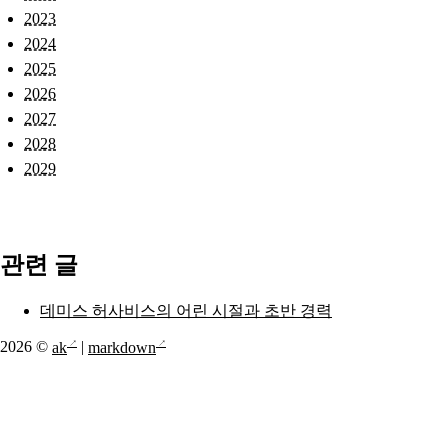
2023
2024
2025
2026
2027
2028
2029
관련 글
데미스 허사비스의 어린 시절과 초반 경력
2026 ©
ak
|
markdown