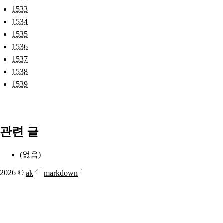
1533
1534
1535
1536
1537
1538
1539
관련 글
(없음)
2026 ©
ak
|
markdown